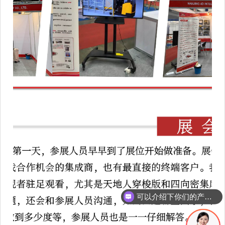
可以介绍下你们的产品么