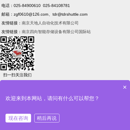
电话：025-84900610 025-84108781
邮箱：zgf0610@126.com、tdr@tdrshuttle.com
友情链接：
南京天地人自动化技术有限公司
友情链接：
南京四向智能存储设备有限公司国际站
扫一扫关注我们
×
欢迎来到本网站，请问有什么可以帮您？
版权所有 南京四向智能存储设备有限公司 苏ICP备案16029050号
现在咨询
稍后再说