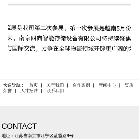
快速导航：
首页
|
关于我们
|
合作案例
|
新闻中心
|
资质
荣誉
|
人才招聘
|
联系我们
CONTACT
地址：江苏省南京市江宁区蓝霞路9号