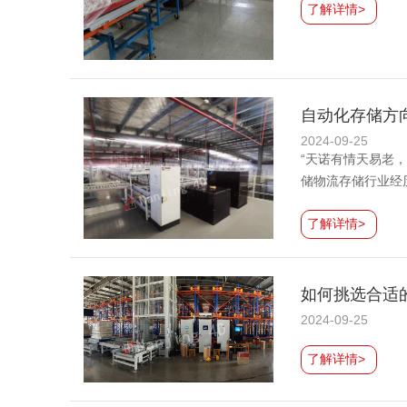
了解详情>
自动化存储方
2024-09-25
“天诺有情天易老
储物流存储行业经
了解详情>
如何挑选合适
2024-09-25
了解详情>