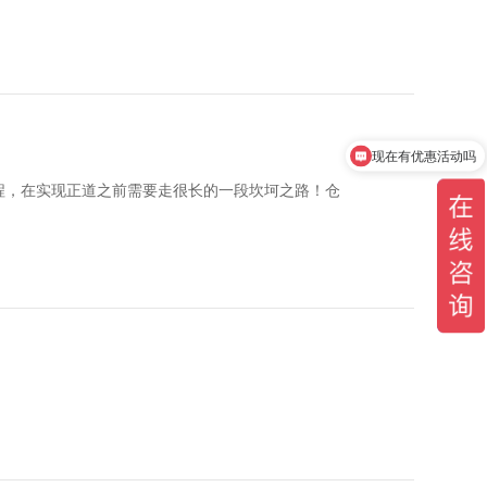
现在有优惠活动吗
程，在实现正道之前需要走很长的一段坎坷之路！仓