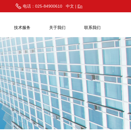
电话：025-84900610 中文 |
En
技术服务
关于我们
联系我们