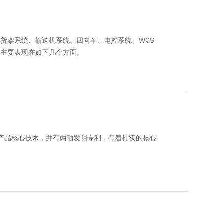
由货架系统、输送机系统、四向车、电控系统、WCS
。主要表现在如下几个方面。
产品核心技术，并有两项发明专利，有着扎实的核心