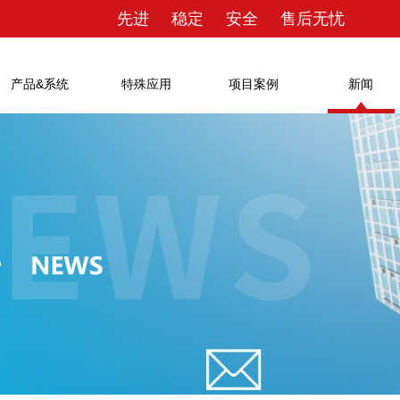
先进 稳定 安全 售后无忧
产品&系统
特殊应用
项目案例
新闻