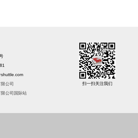
号
81
huttle.com
扫一扫关注我们
有限公司
有限公司国际站