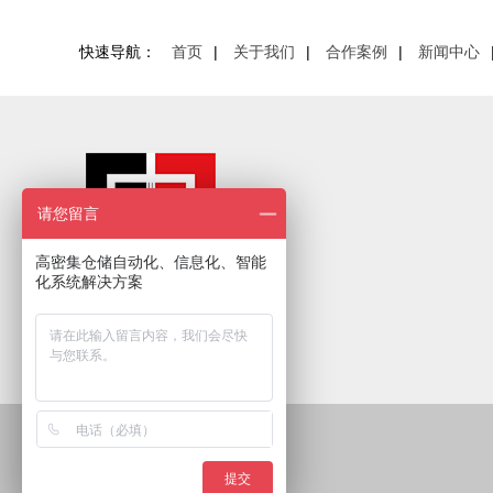
快速导航：
首页
|
关于我们
|
合作案例
|
新闻中心
请您留言
高密集仓储自动化、信息化、智能
化系统解决方案
提交