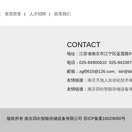
|
资质荣誉
|
人才招聘
|
联系我们
CONTACT
地址：江苏省南京市江宁区蓝霞路9
电话：025-84900610 025-841087
邮箱：zgf0610@126.com、tdr@tdrs
友情链接：
南京天地人自动化技术
友情链接：
南京四向智能存储设备
版权所有 南京四向智能存储设备有限公司 苏ICP备案16029050号