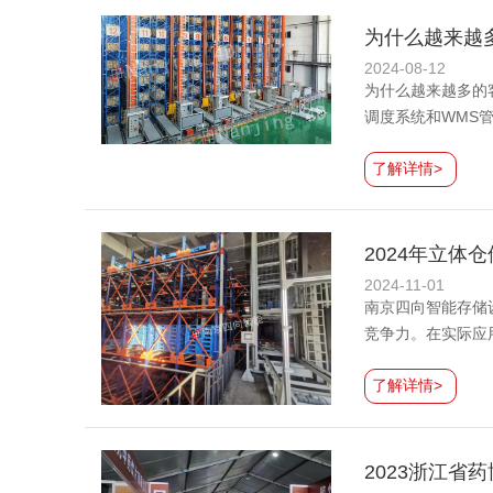
为什么越来越
2024-08-12
为什么越来越多的
调度系统和WMS
了解详情>
2024年立体
2024-11-01
南京四向智能存储
竞争力。在实际应
了解详情>
2023浙江省