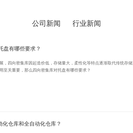
公司新闻
行业新闻
托盘有哪些要求？
展，四向密集库因起造价低，存储量大，柔性化等特点逐渐取代传统存储
用至关重要，那么四向密集库对托盘有哪些要求？
动化仓库和全自动化仓库？