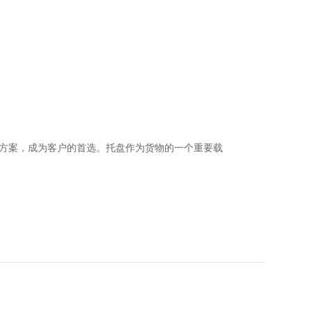
方案，成为客户的首选。托盘作为货物的一个重要载