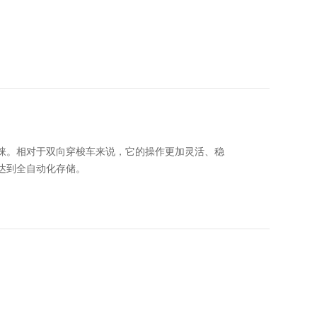
睐。相对于双向穿梭车来说，它的操作更加灵活、稳
达到全自动化存储。