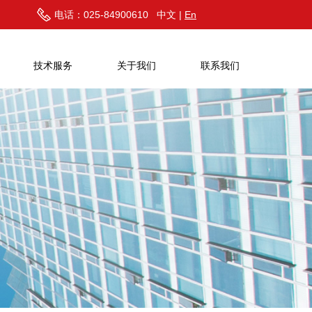
电话：025-84900610 中文 |
En
技术服务
关于我们
联系我们