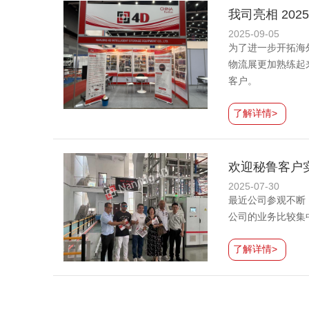
我司亮相 202
2025-09-05
为了进一步开拓海
物流展更加熟练起
客户。
了解详情>
欢迎秘鲁客户
2025-07-30
最近公司参观不断
公司的业务比较集
了解详情>