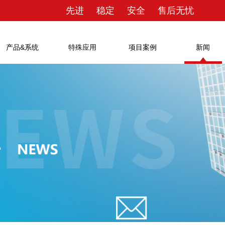
先进 稳定 安全 售后无忧
产品&系统
特殊应用
项目案例
新闻