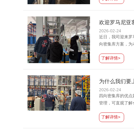
欢迎罗马尼亚
2026-02-24
近日，我司迎来罗
向密集库方案，为
了解详情>
为什么我们要
2026-02-24
四向密集库的优点
管理，可直观了解
了解详情>