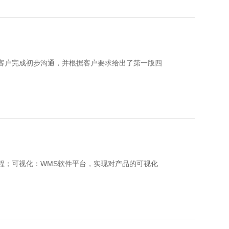
客户完成初步沟通，并根据客户要求给出了第一版四
程；可视化：WMS软件平台，实现对产品的可视化