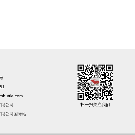
号
81
huttle.com
扫一扫关注我们
有限公司
有限公司国际站