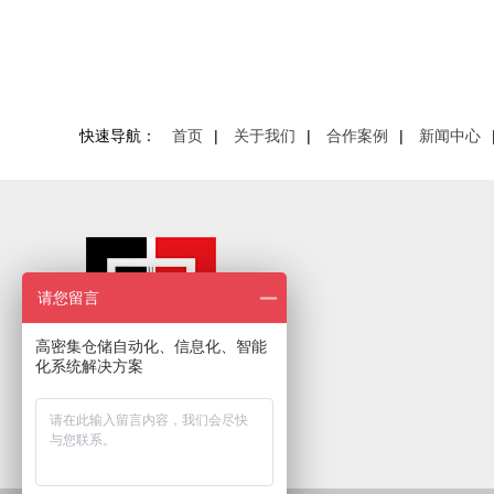
快速导航：
首页
|
关于我们
|
合作案例
|
新闻中心
请您留言
高密集仓储自动化、信息化、智能
化系统解决方案