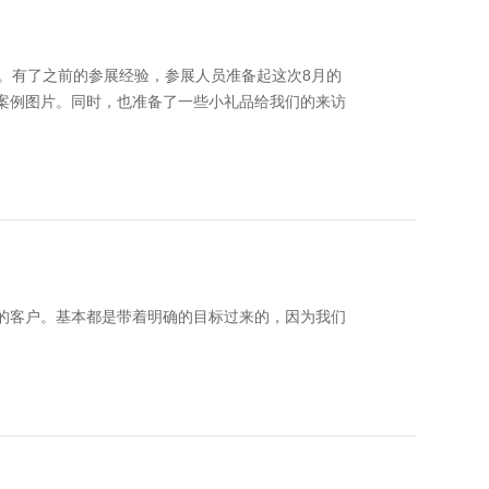
。有了之前的参展经验，参展人员准备起这次8月的
案例图片。同时，也准备了一些小礼品给我们的来访
的客户。基本都是带着明确的目标过来的，因为我们